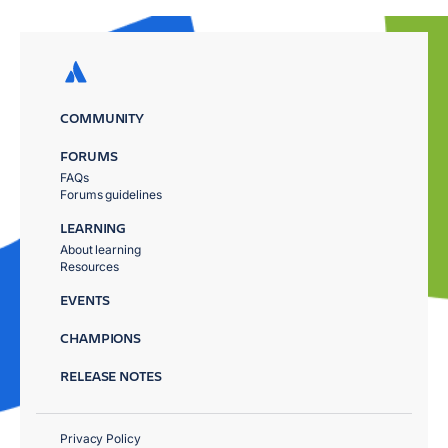
COMMUNITY
FORUMS
FAQs
Forums guidelines
LEARNING
About learning
Resources
EVENTS
CHAMPIONS
RELEASE NOTES
Privacy Policy