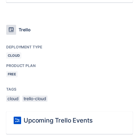
Trello
DEPLOYMENT TYPE
CLOUD
PRODUCT PLAN
FREE
TAGS
cloud
trello-cloud
Upcoming Trello Events