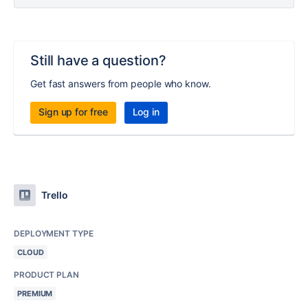
Still have a question?
Get fast answers from people who know.
Sign up for free
Log in
Trello
DEPLOYMENT TYPE
CLOUD
PRODUCT PLAN
PREMIUM