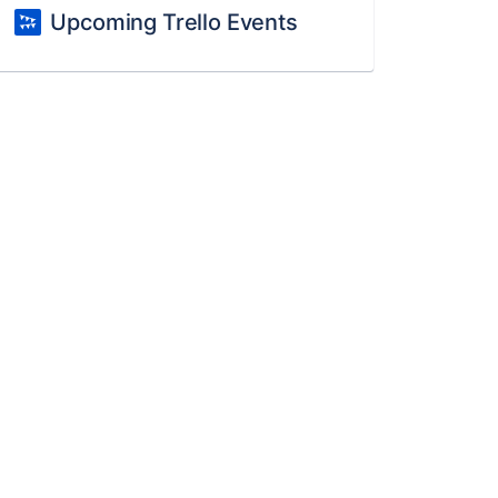
Upcoming Trello Events