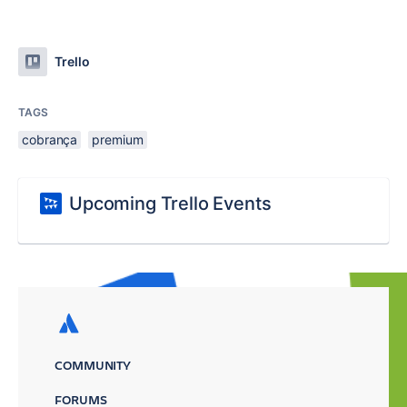
Trello
TAGS
cobrança
premium
Upcoming Trello Events
COMMUNITY
FORUMS