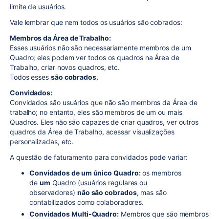
limite de usuários.
Vale lembrar que nem todos os usuários são cobrados:
Membros da Área de Trabalho:
Esses usuários não são necessariamente membros de um
Quadro; eles podem ver todos os quadros na Área de
Trabalho, criar novos quadros, etc.
Todos esses
são cobrados.
Convidados:
Convidados são usuários que não são membros da Área de
trabalho; no entanto, eles são membros de um ou mais
Quadros. Eles não são capazes de criar quadros, ver outros
quadros da Área de Trabalho, acessar visualizações
personalizadas, etc.
A questão de faturamento para convidados pode variar:
Convidados de um único Quadro:
os membros
de
um
Quadro (usuários regulares ou
observadores)
não são cobrados
, mas são
contabilizados como colaboradores.
Convidados Multi-Quadro:
Membros que são membros