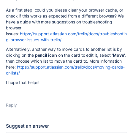
As a first step, could you please clear your browser cache, or
check if this works as expected from a different browser? We
have a guide with more suggestions on troubleshooting
browser
issues:
https://support.atlassian.com/trello/docs/troubleshootin
g-browser-issues-with-trello/
Alternatively, another way to move cards to another list is by
clicking on the
pencil icon
on the card to edit it, select '
Move
',
then choose which list to move the card to. More information
here:
https://support.atlassian.com/trello/docs/moving-cards-
or-lists/
I hope that helps!
Reply
Suggest an answer