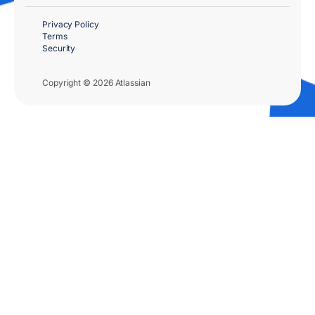
Privacy Policy
Terms
Security
Copyright © 2026 Atlassian