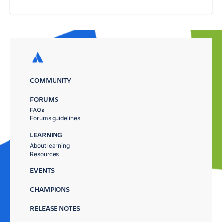
COMMUNITY
FORUMS
FAQs
Forums guidelines
LEARNING
About learning
Resources
EVENTS
CHAMPIONS
RELEASE NOTES