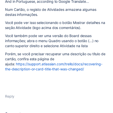
And in Portuguese, according to Google Translate...
Num Cartão, o registo de Atividades armazena algumas
destas informações.
Você pode ver isso selecionando o botão Mostrar detalhes na
seção Atividade (logo acima dos comentários).
Você também pode ver uma versão do Board dessas
informações; abra o menu Quadro usando o botão (...) no
canto superior direito e selecione Atividade na lista
Porém, se você precisar recuperar uma descrição ou título de
cartão, confira esta página de
ajuda:
https://support.atlassian.com/trello/docs/recovering-
the-description-or-card-title-that-was-changed/
Reply