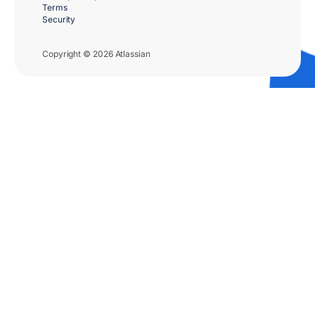
Terms
Security
Copyright © 2026 Atlassian