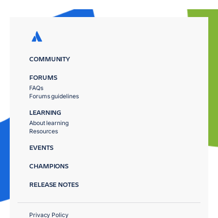
COMMUNITY
FORUMS
FAQs
Forums guidelines
LEARNING
About learning
Resources
EVENTS
CHAMPIONS
RELEASE NOTES
Privacy Policy