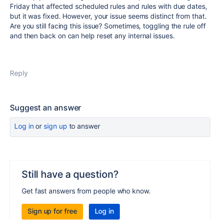
Friday that affected scheduled rules and rules with due dates,
but it was fixed. However, your issue seems distinct from that.
Are you still facing this issue? Sometimes, toggling the rule off
and then back on can help reset any internal issues.
Reply
Suggest an answer
Log in
or
sign up
to answer
Still have a question?
Get fast answers from people who know.
Sign up for free
Log in