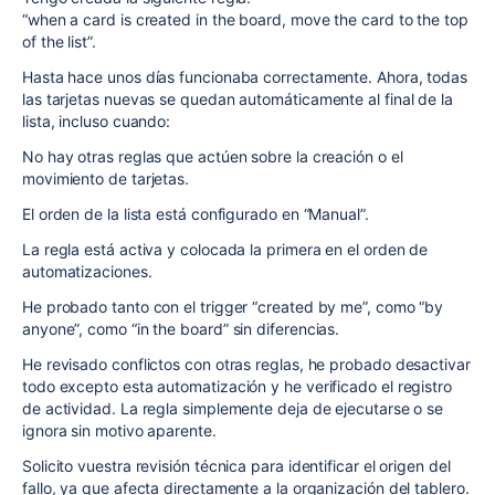
“when a card is created in the board, move the card to the top
of the list”.
Hasta hace unos días funcionaba correctamente. Ahora, todas
las tarjetas nuevas se quedan automáticamente al final de la
lista, incluso cuando:
No hay otras reglas que actúen sobre la creación o el
movimiento de tarjetas.
El orden de la lista está configurado en “Manual”.
La regla está activa y colocada la primera en el orden de
automatizaciones.
He probado tanto con el trigger “created by me”, como “by
anyone”, como “in the board” sin diferencias.
He revisado conflictos con otras reglas, he probado desactivar
todo excepto esta automatización y he verificado el registro
de actividad. La regla simplemente deja de ejecutarse o se
ignora sin motivo aparente.
Solicito vuestra revisión técnica para identificar el origen del
fallo, ya que afecta directamente a la organización del tablero.