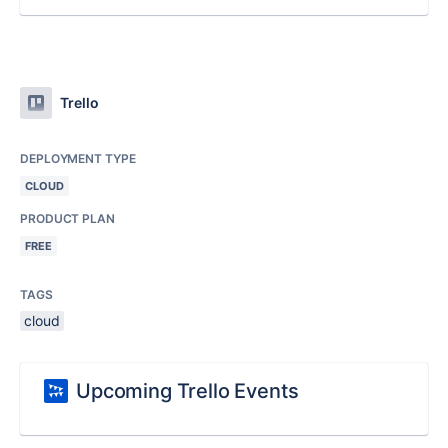
Trello
DEPLOYMENT TYPE
CLOUD
PRODUCT PLAN
FREE
TAGS
cloud
Upcoming Trello Events