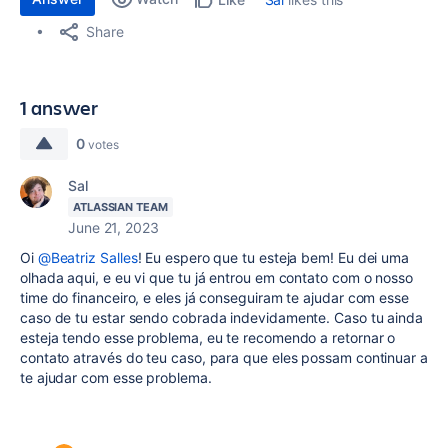
Share
1 answer
0
votes
Sal
ATLASSIAN TEAM
June 21, 2023
Oi
@Beatriz Salles
! Eu espero que tu esteja bem! Eu dei uma
olhada aqui, e eu vi que tu já entrou em contato com o nosso
time do financeiro, e eles já conseguiram te ajudar com esse
caso de tu estar sendo cobrada indevidamente. Caso tu ainda
esteja tendo esse problema, eu te recomendo a retornar o
contato através do teu caso, para que eles possam continuar a
te ajudar com esse problema.