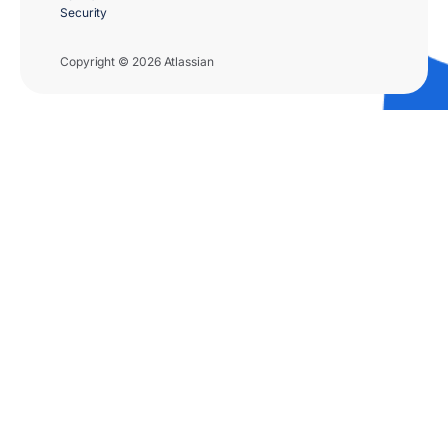
Security
Copyright © 2026 Atlassian