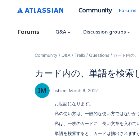
Community
Forums
Forums
Q&A
Discussion groups
Community
Q&A
Trello
Questions
カード内の、
カード内の、単語を検索
ishi m
March 6, 2022
お世話になります。
私の使い方は、一般的な使い方ではないか
私は、一枚のカードに、長い文章を入れて
単語を検索すると、カードは抽出されます