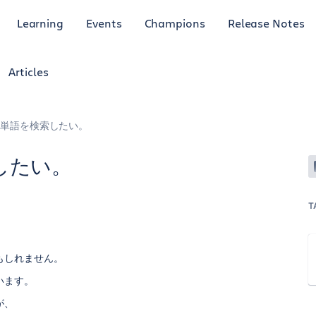
Learning
Events
Champions
Release Notes
Articles
単語を検索したい。
したい。
T
もしれません。
います。
が、