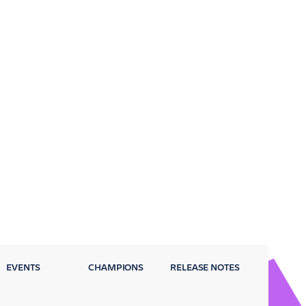
EVENTS
CHAMPIONS
RELEASE NOTES