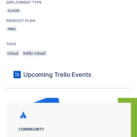
DEPLOYMENT TYPE
CLOUD
PRODUCT PLAN
FREE
TAGS
cloud
trello-cloud
Upcoming Trello Events
COMMUNITY