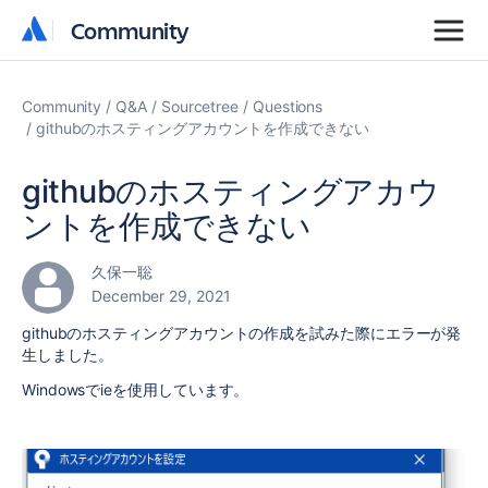
Community
Community
Community
Q&A
Sourcetree
Questions
githubのホスティングアカウントを作成できない
githubのホスティングアカウ
ントを作成できない
久保一聡
December 29, 2021
githubのホスティングアカウントの作成を試みた際にエラーが発
生しました。
Windowsでieを使用しています。