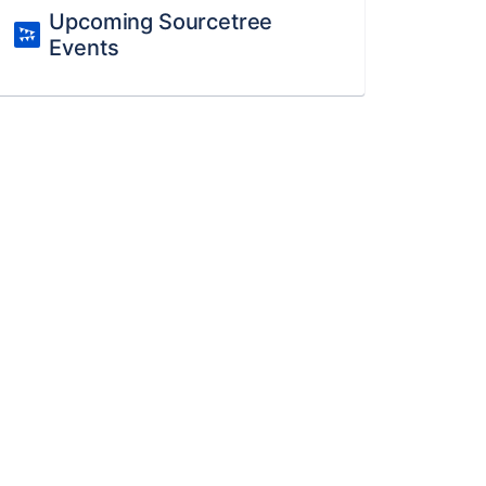
Upcoming Sourcetree
Events