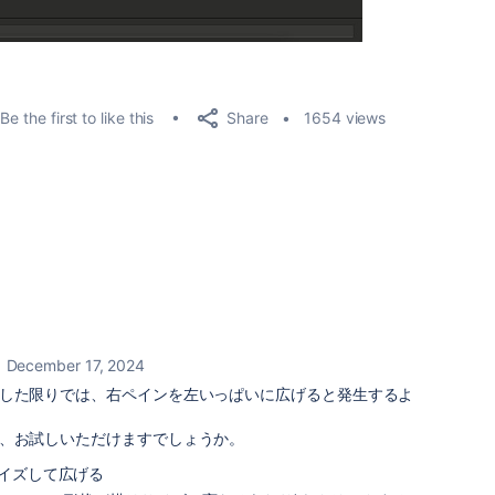
Share
Be the first to like this
1654 views
December 17, 2024
した限りでは、右ペインを左いっぱいに広げると発生するよ
、お試しいただけますでしょうか。
イズして広げる