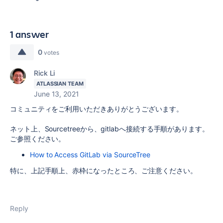
1 answer
0
votes
Rick Li
ATLASSIAN TEAM
June 13, 2021
コミュニティをご利用いただきありがとうございます。
ネット上、Sourcetreeから、gitlabへ接続する手順があります。
ご参照ください。
How to Access GitLab via SourceTree
特に、上記手順上、赤枠になったところ、ご注意ください。
Reply