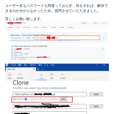
ユーザー名もパスワードも間違っておらず、何をすれば、解決で
きるのか分からなかったため、質問させていただきました。
宜しくお願い致します。