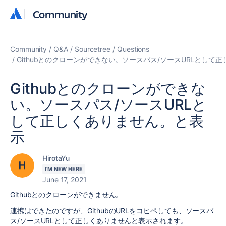
Community
Community
Community
Q&A
Sourcetree
Questions
Githubとのクローンができない。ソースパス/ソースURLとして
Githubとのクローンができな
い。ソースパス/ソースURLと
して正しくありません。と表
示
HirotaYu
I'M NEW HERE
June 17, 2021
Githubとのクローンができません。
連携はできたのですが、GithubのURLをコピペしても、ソースパ
ス/ソースURLとして正しくありませんと表示されます。