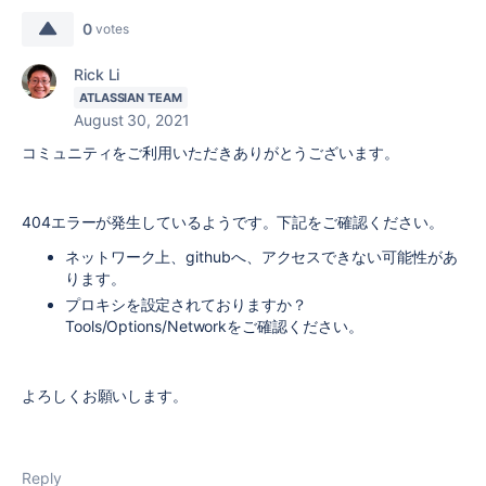
0
votes
Rick Li
ATLASSIAN TEAM
August 30, 2021
コミュニティをご利用いただきありがとうございます。
404エラーが発生しているようです。下記をご確認ください。
ネットワーク上、githubへ、アクセスできない可能性があ
ります。
プロキシを設定されておりますか？
Tools/Options/Networkをご確認ください。
よろしくお願いします。
Reply