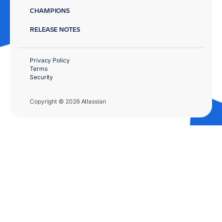
CHAMPIONS
RELEASE NOTES
Privacy Policy
Terms
Security
Copyright © 2026 Atlassian