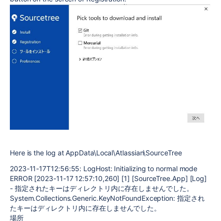
Here is the log at AppData\Local\Atlassian\SourceTree
2023-11-17T12:56:55: LogHost: Initializing to normal mode
ERROR [2023-11-17 12:57:10,260] [1] [SourceTree.App] [Log]
- 指定されたキーはディレクトリ内に存在しませんでした。
System.Collections.Generic.KeyNotFoundException: 指定され
たキーはディレクトリ内に存在しませんでした。
場所