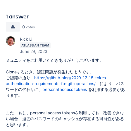
1 answer
0
votes
Rick Li
ATLASSIAN TEAM
June 29, 2023
ミュニティをご利用いただきありがとうございます。
Cloneするとき、認証問題が発生したようです。
ご認識の通り、
https://github.blog/2020-12-15-token-
authentication-requirements-for-git-operations/
により、パス
ワードの代わりに、
personal access tokens
を利用する必要があ
ります。
また、もし、personal access tokensを利用しても、改善できな
い場合、過去のパスワードのキャッシュが存在する可能性がある
と思います。