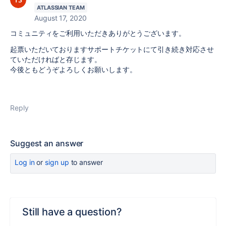
ATLASSIAN TEAM
August 17, 2020
コミュニティをご利用いただきありがとうございます。
起票いただいておりますサポートチケットにて引き続き対応させ
ていただければと存じます。
今後ともどうぞよろしくお願いします。
Reply
Suggest an answer
Log in
or
sign up
to answer
Still have a question?