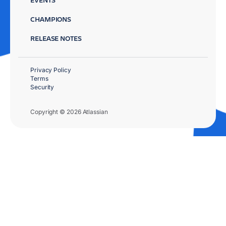
CHAMPIONS
RELEASE NOTES
Privacy Policy
Terms
Security
Copyright © 2026 Atlassian