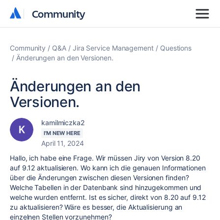
Community
Community
Community
Q&A
Jira Service Management
Questions
Änderungen an den Versionen.
Änderungen an den
Versionen.
kamilmiczka2
I'M NEW HERE
April 11, 2024
Hallo, ich habe eine Frage. Wir müssen Jiry von Version 8.20
auf 9.12 aktualisieren. Wo kann ich die genauen Informationen
über die Änderungen zwischen diesen Versionen finden?
Welche Tabellen in der Datenbank sind hinzugekommen und
welche wurden entfernt. Ist es sicher, direkt von 8.20 auf 9.12
zu aktualisieren? Wäre es besser, die Aktualisierung an
einzelnen Stellen vorzunehmen?