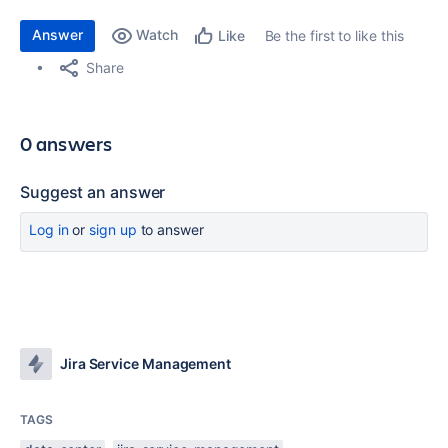
Answer
Watch
Be the first to like this
Like
Share
0 answers
Suggest an answer
Log in
or
sign up
to answer
Jira Service Management
TAGS