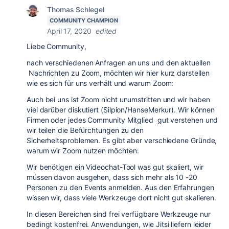
Thomas Schlegel
COMMUNITY CHAMPION
April 17, 2020
edited
Liebe Community,
nach verschiedenen Anfragen an uns und den aktuellen
Nachrichten zu Zoom, möchten wir hier kurz darstellen
wie es sich für uns verhält und warum Zoom:
Auch bei uns ist Zoom nicht unumstritten und wir haben
viel darüber diskutiert (Silpion/HanseMerkur). Wir können
Firmen oder jedes Community Mitglied gut verstehen und
wir teilen die Befürchtungen zu den
Sicherheitsproblemen. Es gibt aber verschiedene Gründe,
warum wir Zoom nutzen möchten:
Wir benötigen ein Videochat-Tool was gut skaliert, wir
müssen davon ausgehen, dass sich mehr als 10 -20
Personen zu den Events anmelden. Aus den Erfahrungen
wissen wir, dass viele Werkzeuge dort nicht gut skalieren.
In diesen Bereichen sind frei verfügbare Werkzeuge nur
bedingt kostenfrei. Anwendungen, wie Jitsi liefern leider