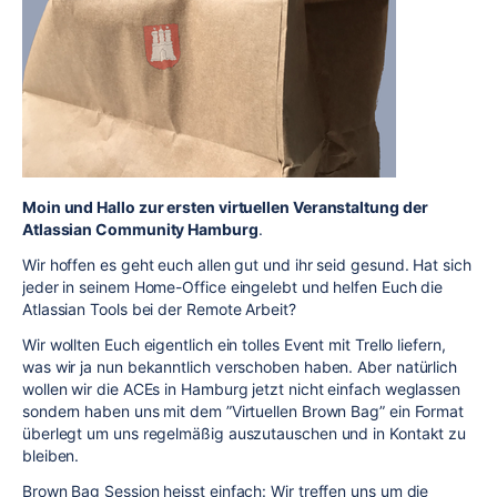
Moin und Hallo zur ersten virtuellen Veranstaltung der
Atlassian Community Hamburg
.
Wir hoffen es geht euch allen gut und ihr seid gesund. Hat sich
jeder in seinem Home-Office eingelebt und helfen Euch die
Atlassian Tools bei der Remote Arbeit?
Wir wollten Euch eigentlich ein tolles Event mit Trello liefern,
was wir ja nun bekanntlich verschoben haben. Aber natürlich
wollen wir die ACEs in Hamburg jetzt nicht einfach weglassen
sondern haben uns mit dem ”Virtuellen Brown Bag” ein Format
überlegt um uns regelmäßig auszutauschen und in Kontakt zu
bleiben.
Brown Bag Session heisst einfach: Wir treffen uns um die