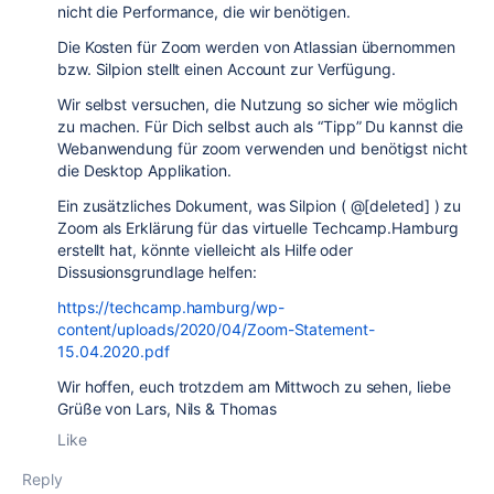
nicht die Performance, die wir benötigen.
Die Kosten für Zoom werden von Atlassian übernommen
bzw. Silpion stellt einen Account zur Verfügung.
Wir selbst versuchen, die Nutzung so sicher wie möglich
zu machen. Für Dich selbst auch als “Tipp” Du kannst die
Webanwendung für zoom verwenden und benötigst nicht
die Desktop Applikation.
Ein zusätzliches Dokument, was Silpion ( @[deleted] ) zu
Zoom als Erklärung für das virtuelle Techcamp.Hamburg
erstellt hat, könnte vielleicht als Hilfe oder
Dissusionsgrundlage helfen:
https://techcamp.hamburg/wp-
content/uploads/2020/04/Zoom-Statement-
15.04.2020.pdf
Wir hoffen, euch trotzdem am Mittwoch zu sehen, liebe
Grüße von Lars, Nils & Thomas
Like
Reply