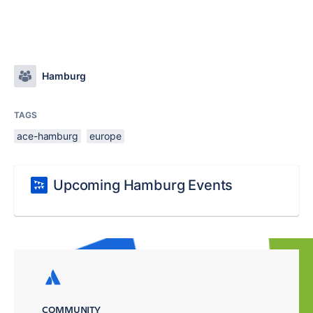
Hamburg
TAGS
ace-hamburg
europe
Upcoming Hamburg Events
COMMUNITY