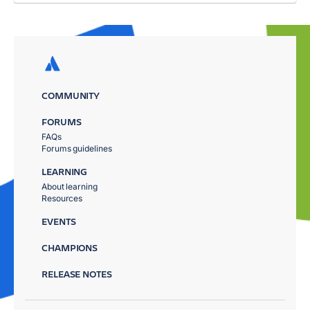
COMMUNITY
FORUMS
FAQs
Forums guidelines
LEARNING
About learning
Resources
EVENTS
CHAMPIONS
RELEASE NOTES