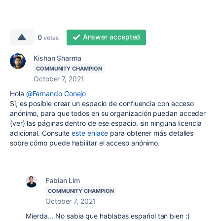
Answer accepted
0
votes
Kishan Sharma
COMMUNITY CHAMPION
October 7, 2021
Hola
@Fernando Conejo
Sí, es posible crear un espacio de confluencia con acceso
anónimo, para que todos en su organización puedan acceder
(ver) las páginas dentro de ese espacio, sin ninguna licencia
adicional. Consulte
este enlace
para obtener más detalles
sobre cómo puede habilitar el acceso anónimo.
Fabian Lim
COMMUNITY CHAMPION
October 7, 2021
Mierda... No sabia que hablabas español tan bien :)