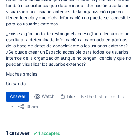
también necesitamos que determinada información pueda ser
visualizada por usuarios internos de la organización que no
tienen licencia y que dicha información no pueda ser accesible
para los usuarios externos.
¿Existe algún modo de restringir el acceso (tanto lectura como
escritura) a determinada información almacenada en páginas
de la base de datos de conocimiento a los usuarios externos?
¿Se puede crear un Espacio accesible para todos los usuarios
internos de la organización aunque no tengan licencia y que no
puedan visualizar los usuarios externos?
Muchas gracias.
Un saludo.
Answer
Watch
Be the first to like this
Like
Share
1 answer
1 accepted