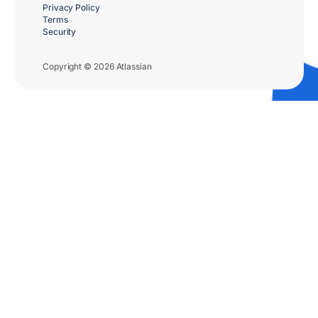
Privacy Policy
Terms
Security
Copyright © 2026 Atlassian