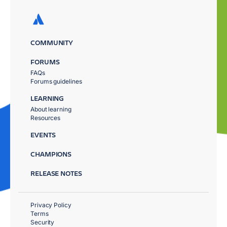
COMMUNITY
FORUMS
FAQs
Forums guidelines
LEARNING
About learning
Resources
EVENTS
CHAMPIONS
RELEASE NOTES
Privacy Policy
Terms
Security