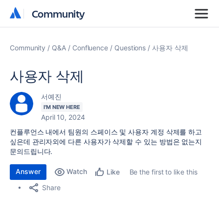
Community
Community
Community
Q&A
Confluence
Questions
사용자 삭제
사용자 삭제
서예진
I'M NEW HERE
April 10, 2024
컨플루언스 내에서 팀원의 스페이스 및 사용자 계정 삭제를 하고
싶은데 관리자외에 다른 사용자가 삭제할 수 있는 방법은 없는지
문의드립니다.
Answer
Watch
Be the first to like this
Like
Share