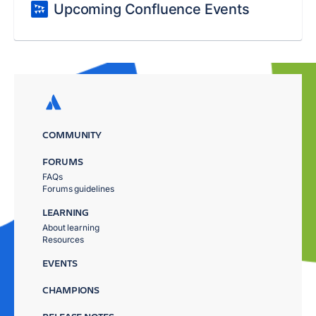
Upcoming Confluence Events
COMMUNITY
FORUMS
FAQs
Forums guidelines
LEARNING
About learning
Resources
EVENTS
CHAMPIONS