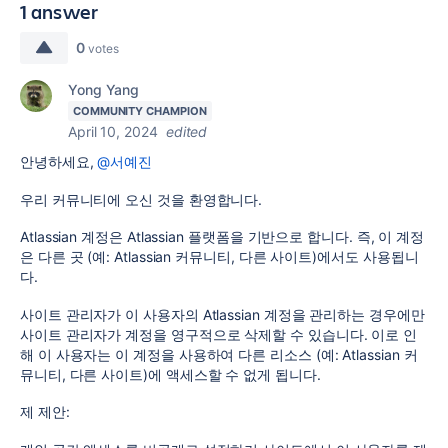
1 answer
0
votes
Yong Yang
COMMUNITY CHAMPION
April 10, 2024
edited
안녕하세요,
@서예진
우리 커뮤니티에 오신 것을 환영합니다.
Atlassian 계정은 Atlassian 플랫폼을 기반으로 합니다. 즉, 이 계정
은 다른 곳 (예: Atlassian 커뮤니티, 다른 사이트)에서도 사용됩니
다.
사이트 관리자가 이 사용자의 Atlassian 계정을 관리하는 경우에만
사이트 관리자가 계정을 영구적으로 삭제할 수 있습니다. 이로 인
해 이 사용자는 이 계정을 사용하여 다른 리소스 (예: Atlassian 커
뮤니티, 다른 사이트)에 액세스할 수 없게 됩니다.
제 제안: