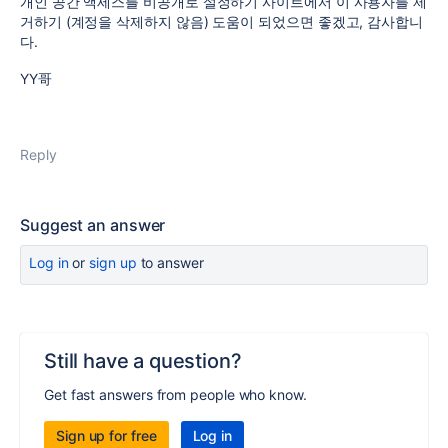
개인 공간 액세스를 비공개로 설정하기 사이트에서 이 사용자를 제
거하기 (계정을 삭제하지 않음) 도움이 되었으면 좋겠고, 감사합니
다.
YY哥
Reply
Suggest an answer
Log in
or
sign up
to answer
Still have a question?
Get fast answers from people who know.
Sign up for free
Log in