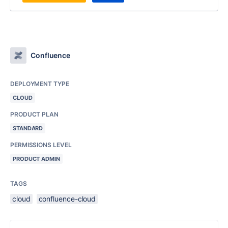
Confluence
DEPLOYMENT TYPE
CLOUD
PRODUCT PLAN
STANDARD
PERMISSIONS LEVEL
PRODUCT ADMIN
TAGS
cloud
confluence-cloud