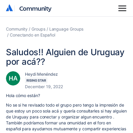
Community
Community
Community
Groups
Language Groups
Conectando en Español
Saludos!! Alguien de Uruguay
por acá??
Heydi Menéndez
RISING STAR
December 19, 2022
Hola cómo están?
No se si he revisado todo el grupo pero tengo la impresión de
que estoy un poco sola acá y quería consultarles si hay alguien
de Uruguay para conectar y organizar algun encuentro .
También podríamos formar una omunidad en el foro en
español para ayudarnos mutuamente y compartir experiencias