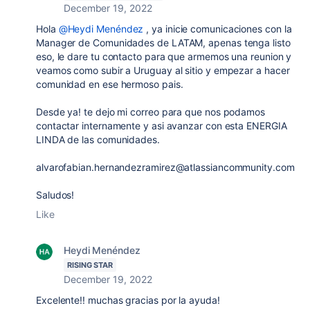
December 19, 2022
Hola
@Heydi Menéndez
, ya inicie comunicaciones con la
Manager de Comunidades de LATAM, apenas tenga listo
eso, le dare tu contacto para que armemos una reunion y
veamos como subir a Uruguay al sitio y empezar a hacer
comunidad en ese hermoso pais.
Desde ya! te dejo mi correo para que nos podamos
contactar internamente y asi avanzar con esta ENERGIA
LINDA de las comunidades.
alvarofabian.hernandezramirez@atlassiancommunity.com
Saludos!
Like
Heydi Menéndez
RISING STAR
December 19, 2022
Excelente!! muchas gracias por la ayuda!