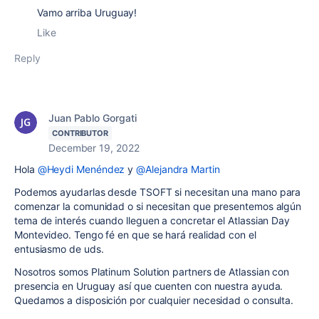
Vamo arriba Uruguay!
Like
Reply
Juan Pablo Gorgati
CONTRIBUTOR
December 19, 2022
Hola
@Heydi Menéndez
y
@Alejandra Martin
Podemos ayudarlas desde TSOFT si necesitan una mano para
comenzar la comunidad o si necesitan que presentemos algún
tema de interés cuando lleguen a concretar el Atlassian Day
Montevideo. Tengo fé en que se hará realidad con el
entusiasmo de uds.
Nosotros somos Platinum Solution partners de Atlassian con
presencia en Uruguay así que cuenten con nuestra ayuda.
Quedamos a disposición por cualquier necesidad o consulta.