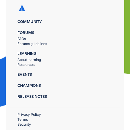
COMMUNITY
FORUMS
FAQs
Forums guidelines
LEARNING
About learning
Resources
EVENTS
CHAMPIONS
RELEASE NOTES
Privacy Policy
Terms
Security