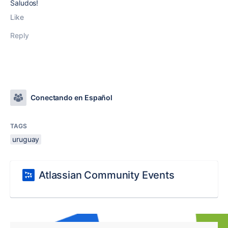
Saludos!
Like
Reply
Conectando en Español
TAGS
uruguay
Atlassian Community Events