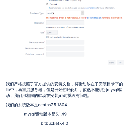
我们严格按照了官方提供的安装文档，将驱动放在了安装目录下的
lib中，再重启服务器，但是开始初始化后，依然不能识别mysql驱
动，我们用相同的驱动在安装jira时就没有问题。
我们的系统版本是centos7.5 1804
mysql驱动版本是5.1.49
bitbucket7.4.0