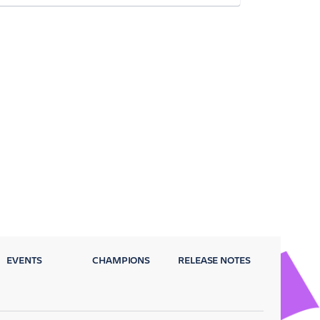
EVENTS
CHAMPIONS
RELEASE NOTES