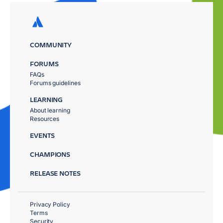
COMMUNITY
FORUMS
FAQs
Forums guidelines
LEARNING
About learning
Resources
EVENTS
CHAMPIONS
RELEASE NOTES
Privacy Policy
Terms
Security