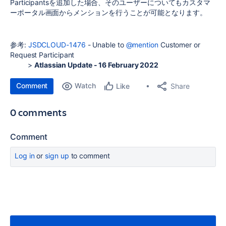
Participantsを追加した場合、そのユーザーについてもカスタマ
ーポータル画面からメンションを行うことが可能となります。
参考:
JSDCLOUD-1476
-
Unable to
@mention
Customer or
Request Participant
>
Atlassian Update - 16 February 2022
Comment
Watch
Share
Like
0 comments
Comment
Log in
or
sign up
to comment