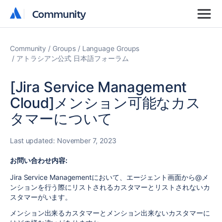
Community
Community
Community
Groups
Language Groups
アトラシアン公式 日本語フォーラム
[Jira Service Management
Cloud]メンション可能なカス
タマーについて
Last updated:
November 7, 2023
お問い合わせ内容:
Jira Service Managementにおいて、エージェント画面から@メ
ンションを行う際にリストされるカスタマーとリストされないカ
スタマーがいます。
メンション出来るカスタマーとメンション出来ないカスタマーに