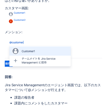
はどの様な違いがありますか。
カスタマー画面:
メンション:
回答:
Jira Service Managementのエージェント画面では、以下のカス
タマーについて@メンションが行えます。
課題の報告者
課題内にコメントをしたカスタマー