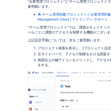
“企業管理プロジェクト“と”チーム管理プロジェクト
参照願います。
チーム管理対象プロジェクトと企業管理対象プロジェ
Management Cloud | アトラシアン サポート
"チーム管理プロジェクト"では「課題セキュリティ
ールごとに課題のアクセスを制限する機能がございま
上記設定手順については、次をご参照願います。
プロジェクト画面を表示し、[プロジェクト設定]
左サイドバーで、アクセス制限をかける課題タ
画面右上の鍵アイコンをクリックし、アクセス
をする。