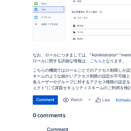
なお、ロールにつきましては、"Administrator" "me
ロールに関する詳細な情報は、
こちら
となります。
こちらの機能ではロールごとでのアクセス制限しか設
キームのような細かいアクセス制限の設定が不可能と
各ユーザーやグループに対するアクセス権限の設定を
ェクト"にて課題セキュリティスキームのご利用を検
Comment
Watch
Kohsaku
Like
0 comments
Comment