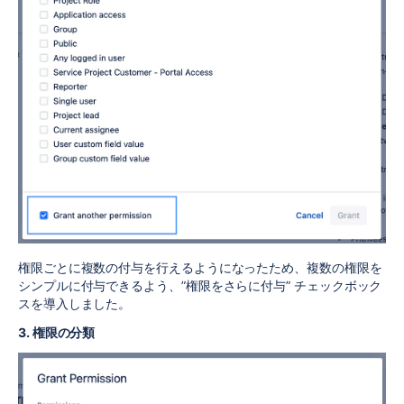
権限ごとに複数の付与を行えるようになったため、複数の権限を
シンプルに付与できるよう、”権限をさらに付与” チェックボック
スを導入しました。
3. 権限の分類