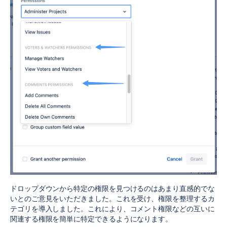
ドロップダウンから特定の権限を見つけるのはあまり直感的でな
いとのご意見をいただきました。これを受け、権限を整理するカ
テゴリを導入しました。これにより、コメント権限などの互いに
関連する権限を簡単に特定できるようになります。