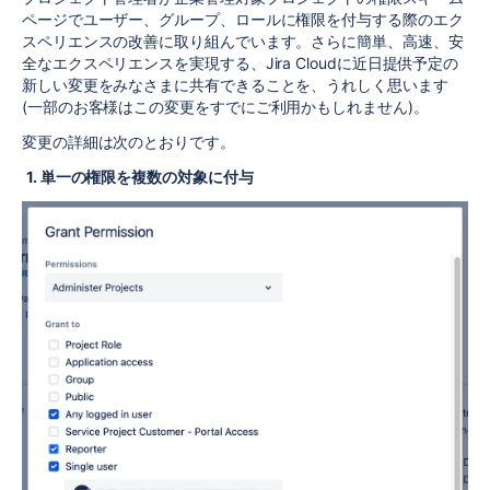
ページでユーザー、グループ、ロールに権限を付与する際のエク
スペリエンスの改善に取り組んでいます。さらに簡単、高速、安
全なエクスペリエンスを実現する、Jira Cloudに近日提供予定の
新しい変更をみなさまに共有できることを、うれしく思います
(一部のお客様はこの変更をすでにご利用かもしれません)。
変更の詳細は次のとおりです。
1. 単一の権限を複数の対象に付与