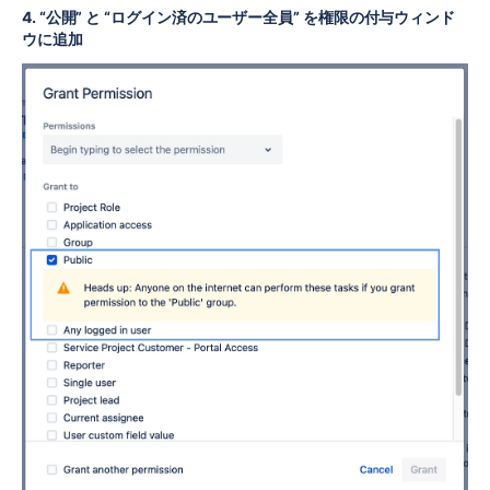
4. “公開” と “ログイン済のユーザー全員” を権限の付与ウィンド
ウに追加