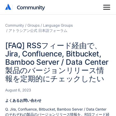
Community
Community
Community
Groups
Language Groups
アトラシアン公式 日本語フォーラム
[FAQ] RSSフィード経由で、
Jira, Confluence, Bitbucket,
Bamboo Server / Data Center
製品のバージョンリリース情
報を定期的にチェックしたい
August 6, 2023
よくあるお問い合わせ
Q. Jira, Confluence, Bitbucket, Bamboo Server / Data Center
のそれぞれの製品のバージョンリリース情報を、RSSフィード経