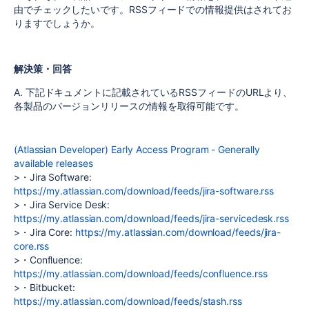
由でチェックしたいです。RSSフィードでの情報提供はされてお
りますでしょうか。
解決策・回答
A. 下記ドキュメントに記載されているRSSフィードのURLより、
各製品のバージョンリリースの情報を取得可能です。
(Atlassian Developer) Early Access Program - Generally
available releases
>・Jira Software:
https://my.atlassian.com/download/feeds/jira-software.rss
>・Jira Service Desk:
https://my.atlassian.com/download/feeds/jira-servicedesk.rss
>・Jira Core:
https://my.atlassian.com/download/feeds/jira-
core.rss
>・Confluence:
https://my.atlassian.com/download/feeds/confluence.rss
>・Bitbucket:
https://my.atlassian.com/download/feeds/stash.rss