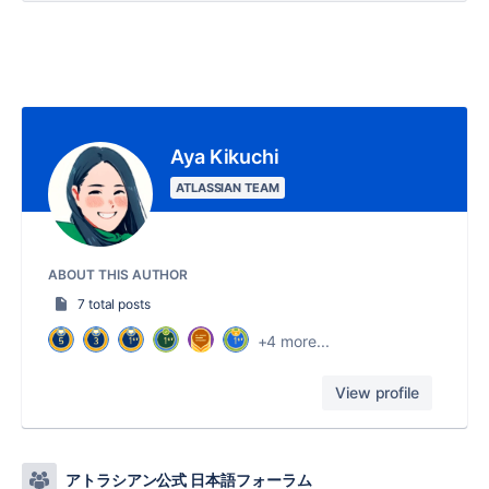
Aya Kikuchi
ATLASSIAN TEAM
ABOUT THIS AUTHOR
7 total posts
+4 more...
View profile
アトラシアン公式 日本語フォーラム