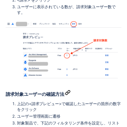
ユーザーに表示されている数が、請求対象ユーザー数で
す。
請求対象ユーザーの確認方法
上記の<請求プレビュー>で確認したユーザーの箇所の数字
をクリック
ユーザー管理画面に遷移
対象製品で、下記のフィルタリング条件を設定し、リスト