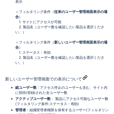
表示
＞フィルタリング条件（
従来のユーザー管理画面表示の場
合
）
1. サイトにアクセスが可能
2. 製品名（ユーザー数を確認したい製品を選択くださ
い。）
＞フィルタリング条件（
新しいユーザー管理画面表示の場
合
）
1. ステータス：有効
2. 製品名（ユーザー数を確認したい製品を選択くださ
い。）
新しいユーザー管理画面での表示について
総ユーザー数
：アクセス停止のユーザーも含む、サイト内
に招待(登録)された全ユーザー数
アクティブユーザー数
： 製品にアクセス可能なユーザー数
(フィルタリング条件:ステータス・有効)
管理者
：組織管理者権限を保有するユーザー(フィルタリン