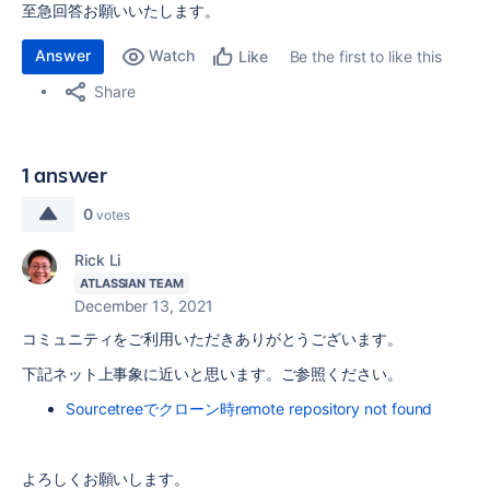
至急回答お願いいたします。
Answer
Watch
Be the first to like this
Like
Share
1 answer
0
votes
Rick Li
ATLASSIAN TEAM
December 13, 2021
コミュニティをご利用いただきありがとうございます。
下記ネット上事象に近いと思います。ご参照ください。
Sourcetreeでクローン時remote repository not found
よろしくお願いします。