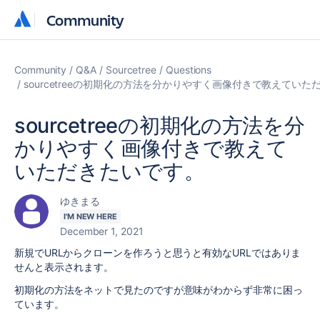
Community
Community
Community
Q&A
Sourcetree
Questions
sourcetreeの初期化の方法を分かりやすく画像付きで教えてい
sourcetreeの初期化の方法を分
かりやすく画像付きで教えて
いただきたいです。
ゆきまる
I'M NEW HERE
December 1, 2021
新規でURLからクローンを作ろうと思うと有効なURLではありま
せんと表示されます。
初期化の方法をネットで見たのですが意味がわからず非常に困っ
ています。