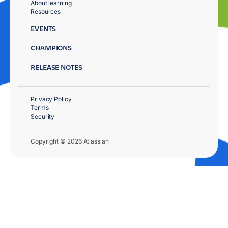
About learning
Resources
EVENTS
CHAMPIONS
RELEASE NOTES
Privacy Policy
Terms
Security
Copyright © 2026 Atlassian