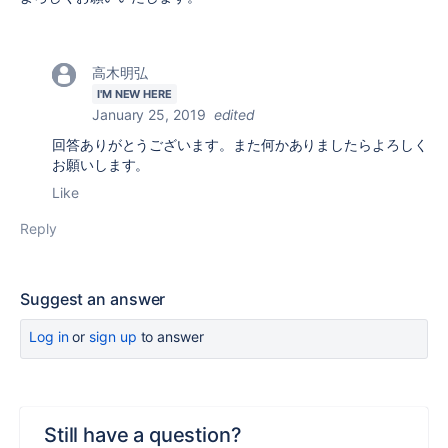
高木明弘
I'M NEW HERE
January 25, 2019
edited
回答ありがとうございます。また何かありましたらよろしく
お願いします。
Like
Reply
Suggest an answer
Log in
or
sign up
to answer
Still have a question?