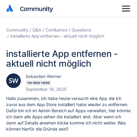
Community
Community
Community
Q&A
Confluence
Questions
installierte App entfernen - aktuell nicht möglich
installierte App entfernen -
aktuell nicht möglich
Sebastian Werner
I'M NEW HERE
September 18, 2025
Hallo zusammen, ich habe heute versucht eine App die ich
zuvor aus dem App Store installiert habe wieder zu entfernen.
Dafür bin ich im Admin Bereich auf Apps verwalten, hier könnte
ich dann alle Apps sehen die installiert sind. Aber wenn ich
dann auf Details ansehen klicke komme ich nicht weiter. Was
können hierfür die Gründe sein?