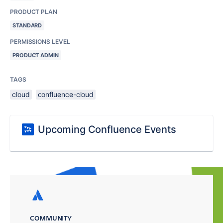
PRODUCT PLAN
STANDARD
PERMISSIONS LEVEL
PRODUCT ADMIN
TAGS
cloud
confluence-cloud
Upcoming Confluence Events
COMMUNITY