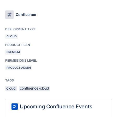
Confluence
DEPLOYMENT TYPE
CLOUD
PRODUCT PLAN
PREMIUM
PERMISSIONS LEVEL
PRODUCT ADMIN
TAGS
cloud
confluence-cloud
Upcoming Confluence Events