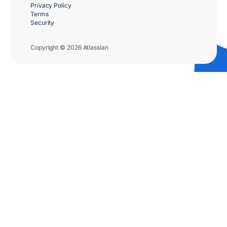
Privacy Policy
Terms
Security
Copyright © 2026 Atlassian