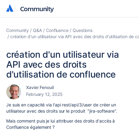
Community
Community
Community
Q&A
Confluence
Questions
création d'un utilisateur via API avec des droits d'utilisation de 
création d'un utilisateur via
API avec des droits
d'utilisation de confluence
Xavier Fenouil
February 12, 2025
Je suis en capacité via l'api rest/api/3/user de créer un
utilisateur avec des droits sur le produit "jira-software".
Mais comment puis je lui attribuer des droits d'accès à
Confluence également ?