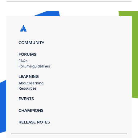
COMMUNITY
FORUMS
FAQs
Forums guidelines
LEARNING
About learning
Resources
EVENTS
CHAMPIONS
RELEASE NOTES