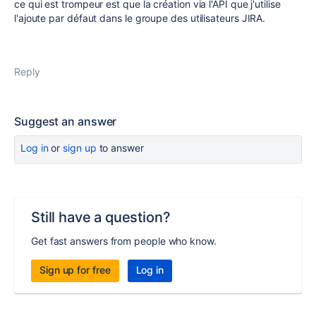
ce qui est trompeur est que la création via l'API que j'utilise
l'ajoute par défaut dans le groupe des utilisateurs JIRA.
Reply
Suggest an answer
Log in
or
sign up
to answer
Still have a question?
Get fast answers from people who know.
Sign up for free
Log in