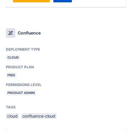
Confluence
DEPLOYMENT TYPE
CLOUD
PRODUCT PLAN
FREE
PERMISSIONS LEVEL
PRODUCT ADMIN
TAGS
cloud
confluence-cloud