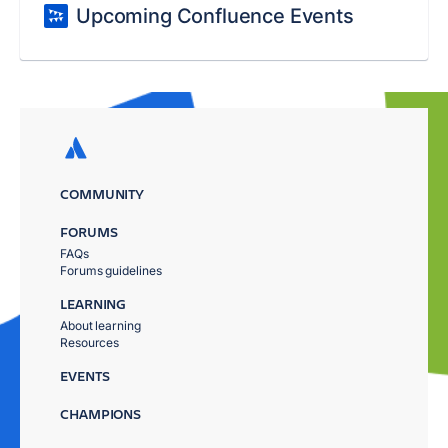
Upcoming Confluence Events
COMMUNITY
FORUMS
FAQs
Forums guidelines
LEARNING
About learning
Resources
EVENTS
CHAMPIONS