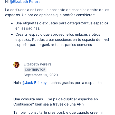
Hi
@Elizabeth Pereira
,
La confluencia no tiene un concepto de espacios dentro de los
espacios. Un par de opciones que podrías considerar:
Usa etiquetas o etiquetas para categorizar tus espacios
en las páginas.
Crea un espacio que aproveche los enlaces a otros
espacios. Puedes crear secciones en tu espacio de nivel
superior para organizar tus espacios comunes
Elizabeth Pereira
CONTRIBUTOR
September 19, 2023
Hola
@Jack Brickey
muchas gracias por la respuesta
Una consulta mas.... Se piude duplicar espacios en
Confluence? bien sea a través de una API?
Tambien consultarte si es posible que cuando cree mi