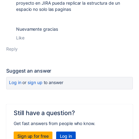
proyecto en JIRA pueda replicar la estructura de un
espacio no solo las paginas
Nuevamente gracias
Like
Reply
Suggest an answer
Log in
or
sign up
to answer
Still have a question?
Get fast answers from people who know.
Sign up for free
Log in