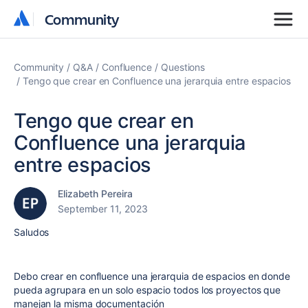
Community
Community
Community
Q&A
Confluence
Questions
Tengo que crear en Confluence una jerarquia entre espacios
Tengo que crear en
Confluence una jerarquia
entre espacios
Elizabeth Pereira
September 11, 2023
Saludos
Debo crear en confluence una jerarquia de espacios en donde
pueda agrupara en un solo espacio todos los proyectos que
manejan la misma documentación