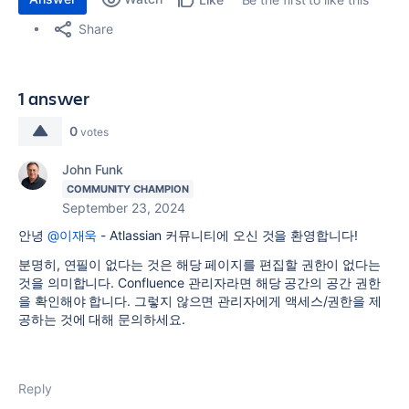
Share
1 answer
0
votes
John Funk
COMMUNITY CHAMPION
September 23, 2024
안녕
@이재욱
- Atlassian 커뮤니티에 오신 것을 환영합니다!
분명히, 연필이 없다는 것은 해당 페이지를 편집할 권한이 없다는
것을 의미합니다. Confluence 관리자라면 해당 공간의 공간 권한
을 확인해야 합니다. 그렇지 않으면 관리자에게 액세스/권한을 제
공하는 것에 대해 문의하세요.
Reply