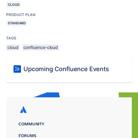
CLOUD
PRODUCT PLAN
STANDARD
TAGS
cloud
confluence-cloud
Upcoming Confluence Events
COMMUNITY
FORUMS