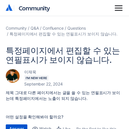
Community
Community
Community
Q&A
Confluence
Questions
특정페이지에서 편집할 수 있는 연필표시가 보이지 않습니다.
특정페이지에서 편집할 수 있는
연필표시가 보이지 않습니다.
이재욱
I'M NEW HERE
September 22, 2024
제목 그대로 다른 페이지에서는 글을 쓸 수 있는 연필표시가 보이
는데 특정페이지에서는 노출이 되지 않습니다.
어떤 설정을 확인해봐야 할까요?
Answer
Watch
Be the first to like this
Like