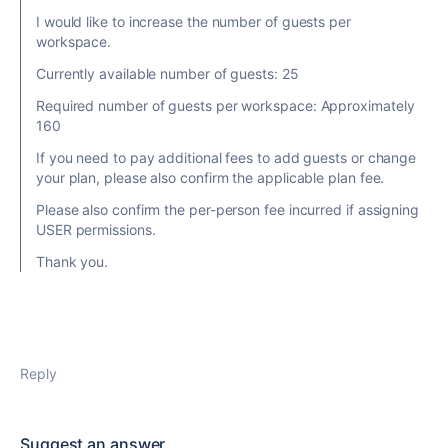
I would like to increase the number of guests per
workspace.
Currently available number of guests: 25
Required number of guests per workspace: Approximately
160
If you need to pay additional fees to add guests or change
your plan, please also confirm the applicable plan fee.
Please also confirm the per-person fee incurred if assigning
USER permissions.
Thank you.
Reply
Suggest an answer