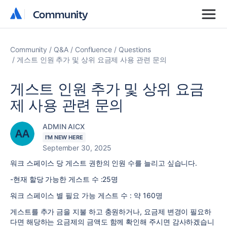
Community
Community
Community
Q&A
Confluence
Questions
게스트 인원 추가 및 상위 요금제 사용 관련 문의
게스트 인원 추가 및 상위 요금
제 사용 관련 문의
ADMIN AICX
I'M NEW HERE
September 30, 2025
워크 스페이스 당 게스트 권한의 인원 수를 늘리고 싶습니다.
-현재 할당 가능한 게스트 수 :25명
워크 스페이스 별 필요 가능 게스트 수 : 약 160명
게스트를 추가 금을 지불 하고 충원하거나, 요금제 변경이 필요하
다면 해당하는 요금제의 금액도 함께 확인해 주시면 감사하겠습니