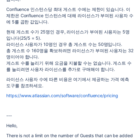
Confluence 인스턴스당 최대 게스트 수에는 제한이 있습니다. 이
제한은 Confluence 인스턴스에 대해 라이선스가 부여된 사용자 수
에 5를 곱한 값입니다.
현재 게스트 수가 25명인 경우, 라이선스가 부여된 사용자는 5명
입니다(25/5 = 5).
라이선스 사용자가 10명인 경우 총 게스트 수는 50명입니다.
총 게스트 수 160명을 확보하려면 라이선스가 부여된 사용자는 32
명이어야 합니다.
게스트 수를 늘리기 위해 요금을 지불할 수는 없습니다. 게스트 수
를 늘리려면 사용자 라이선스를 추가로 구매해야 합니다.
라이선스 사용자 수에 따른 비용은 여기에서 제공하는 가격 예측
도구를 참조하세요.
https://www.atlassian.com/software/confluence/pricing
---
Hello,
There is not a limit on the number of Guests that can be added