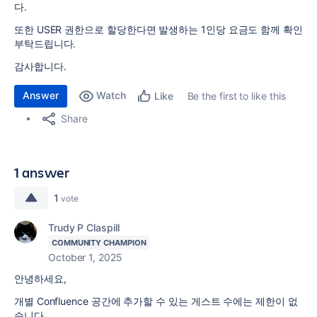
다.
또한 USER 권한으로 할당한다면 발생하는 1인당 요금도 함께 확인
부탁드립니다.
감사합니다.
Answer
Watch
Be the first to like this
Like
Share
1 answer
1
vote
Trudy P Claspill
COMMUNITY CHAMPION
October 1, 2025
안녕하세요,
개별 Confluence 공간에 추가할 수 있는 게스트 수에는 제한이 없
습니다.