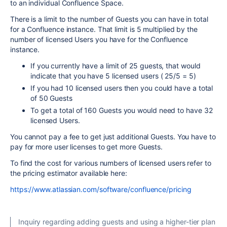
to an individual Confluence Space.
There is a limit to the number of Guests you can have in total
for a Confluence instance. That limit is 5 multiplied by the
number of licensed Users you have for the Confluence
instance.
If you currently have a limit of 25 guests, that would
indicate that you have 5 licensed users ( 25/5 = 5)
If you had 10 licensed users then you could have a total
of 50 Guests
To get a total of 160 Guests you would need to have 32
licensed Users.
You cannot pay a fee to get just additional Guests. You have to
pay for more user licenses to get more Guests.
To find the cost for various numbers of licensed users refer to
the pricing estimator available here:
https://www.atlassian.com/software/confluence/pricing
Inquiry regarding adding guests and using a higher-tier plan