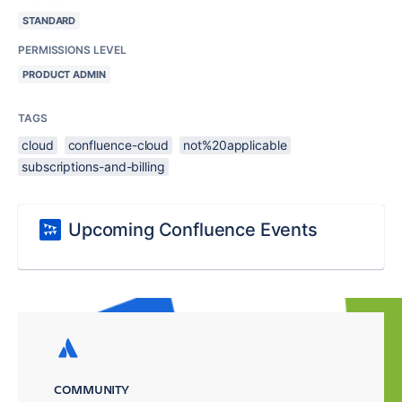
STANDARD
PERMISSIONS LEVEL
PRODUCT ADMIN
TAGS
cloud
confluence-cloud
not%20applicable
subscriptions-and-billing
Upcoming Confluence Events
COMMUNITY