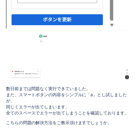
数日前までは問題なく実行できていました。
また、スマートボタンの内容をシンプルに「a」とし試しました
が、
同じくエラーが出てしまいます。
全てのスペースでエラーが出てしまうことを確認しております。
こちらの問題の解決方法をご教示頂けますでしょうか。