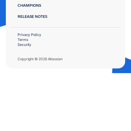
CHAMPIONS
RELEASE NOTES
Privacy Policy
Terms
Security
Copyright © 2026 Atlassian