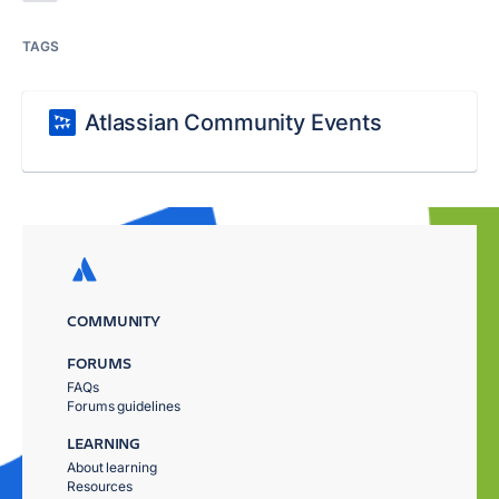
TAGS
Atlassian Community Events
COMMUNITY
FORUMS
FAQs
Forums guidelines
LEARNING
About learning
Resources