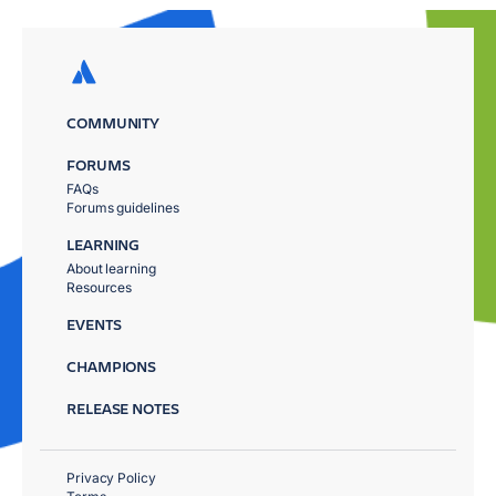
COMMUNITY
FORUMS
FAQs
Forums guidelines
LEARNING
About learning
Resources
EVENTS
CHAMPIONS
RELEASE NOTES
Privacy Policy