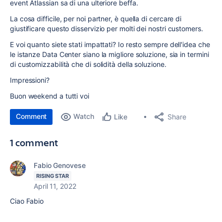
event Atlassian sa di una ulteriore beffa.
La cosa difficile, per noi partner, è quella di cercare di
giustificare questo disservizio per molti dei nostri customers.
E voi quanto siete stati impattati? Io resto sempre dell'idea che
le istanze Data Center siano la migliore soluzione, sia in termini
di customizzabilità che di solidità della soluzione.
Impressioni?
Buon weekend a tutti voi
Comment
Watch
Share
Like
1 comment
Fabio Genovese
RISING STAR
April 11, 2022
Ciao Fabio