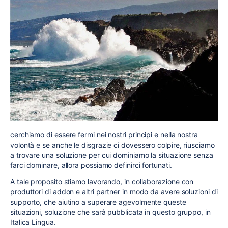
cerchiamo di essere fermi nei nostri principi e nella nostra
volontà e se anche le disgrazie ci dovessero colpire, riusciamo
a trovare una soluzione per cui dominiamo la situazione senza
farci dominare, allora possiamo definirci fortunati.
A tale proposito stiamo lavorando, in collaborazione con
produttori di addon e altri partner in modo da avere soluzioni di
supporto, che aiutino a superare agevolmente queste
situazioni, soluzione che sarà pubblicata in questo gruppo, in
Italica Lingua.