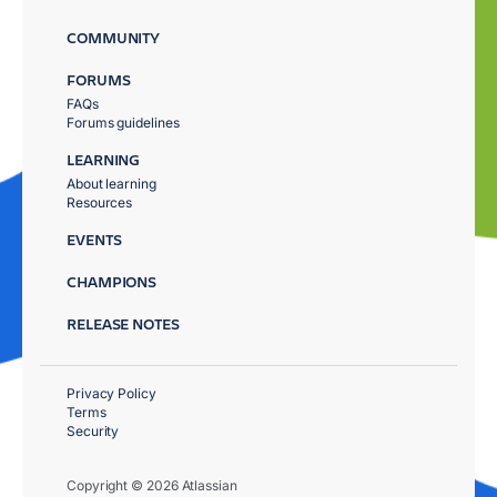
COMMUNITY
FORUMS
FAQs
Forums guidelines
LEARNING
About learning
Resources
EVENTS
CHAMPIONS
RELEASE NOTES
Privacy Policy
Terms
Security
Copyright © 2026 Atlassian