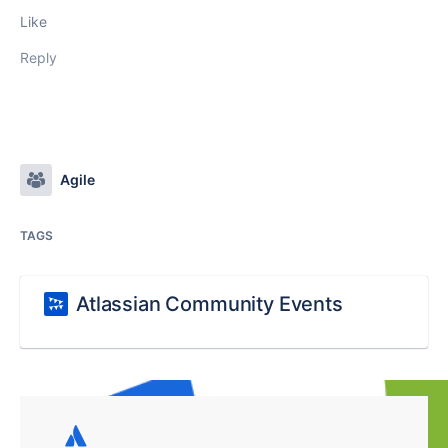
Like
Reply
Agile
TAGS
Atlassian Community Events