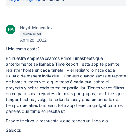
Heydi Menéndez
RISING STAR
April 28, 2022
Hola cómo estás?
En nuestra empresa usamos Prime Timesheets que
anteriormente se llamaba Time Report , esta app te permite
registrar horas en cada tarjeta , y el registro lo hace cada
usuario de manera individual . Con ello cuando sacas el reporte
de horas puedes ver lo que trabajó cada cual sobre el
proyecto y sobre cada tarea en particular. Tienes varios filtros
como para sacar reportes de horas por grupos, por filtros que
tengas hechos , valga la redundancia y para un periodo de
tiempo que elijas también . Esta app tiene un gadget para los
paneles que también resulta útil.
Espero te sirva la respuesta y que tengas un lindo día!
Saludos