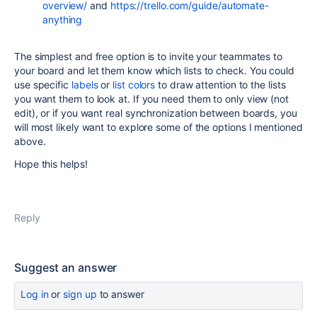
overview/
and
https://trello.com/guide/automate-
anything
The simplest and free option is to invite your teammates to
your board and let them know which lists to check. You could
use specific
labels
or
list colors
to draw attention to the lists
you want them to look at. If you need them to only view (not
edit), or if you want real synchronization between boards, you
will most likely want to explore some of the options I mentioned
above.
Hope this helps!
Reply
Suggest an answer
Log in
or
sign up
to answer