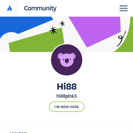
Community
Hi88
hi88pink3
I'M NEW HERE