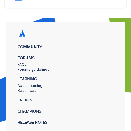
COMMUNITY
FORUMS
FAQs
Forums guidelines
LEARNING
About learning
Resources
EVENTS
CHAMPIONS
RELEASE NOTES