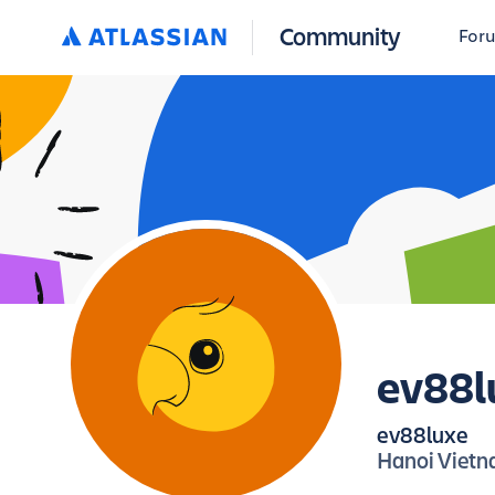
Community
For
ev88l
ev88luxe
Hanoi Viet