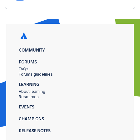
COMMUNITY
FORUMS
FAQs
Forums guidelines
LEARNING
About learning
Resources
EVENTS
CHAMPIONS
RELEASE NOTES